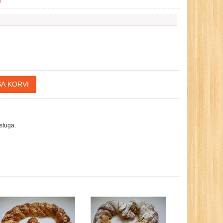
stuga.